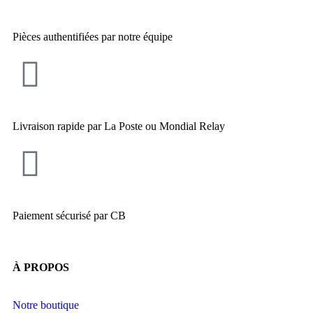
Pièces authentifiées par notre équipe
Livraison rapide par La Poste ou Mondial Relay
Paiement sécurisé par CB
À PROPOS
Notre boutique