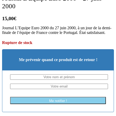
2000
15,00
€
Journal L’Equipe Euro 2000 du 27 juin 2000, à un jour de la demi-
finale de l’équipe de France contre le Portugal. État satisfaisant.
Rupture de stock
Me prévenir quand ce produit est de retour !
Me notifier !