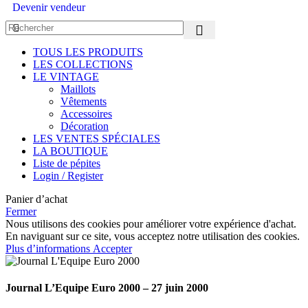
Devenir vendeur
TOUS LES PRODUITS
LES COLLECTIONS
LE VINTAGE
Maillots
Vêtements
Accessoires
Décoration
LES VENTES SPÉCIALES
LA BOUTIQUE
Liste de pépites
Login / Register
Panier d’achat
Fermer
Nous utilisons des cookies pour améliorer votre expérience d'achat.
En naviguant sur ce site, vous acceptez notre utilisation des cookies.
Plus d’informations
Accepter
Journal L’Equipe Euro 2000 – 27 juin 2000