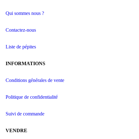
Qui sommes nous ?
Contactez-nous
Liste de pépites
INFORMATIONS
Conditions générales de vente
Politique de confidentialité
Suivi de commande
VENDRE