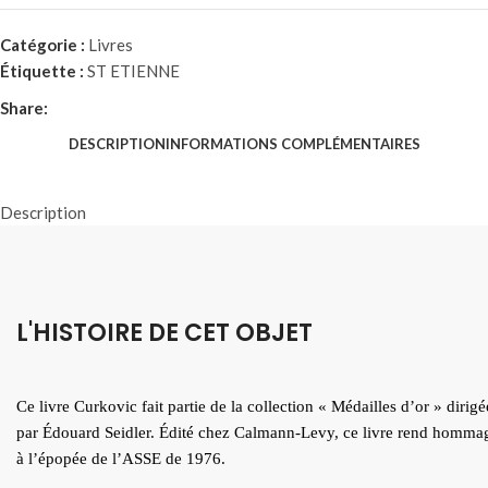
Catégorie :
Livres
Étiquette :
ST ETIENNE
Share:
DESCRIPTION
INFORMATIONS COMPLÉMENTAIRES
Description
L'HISTOIRE DE CET OBJET
Ce livre Curkovic fait partie de la collection « Médailles d’or » dirigé
par Édouard Seidler. Édité chez Calmann-Levy, ce livre rend homma
à l’épopée de l’ASSE de 1976.