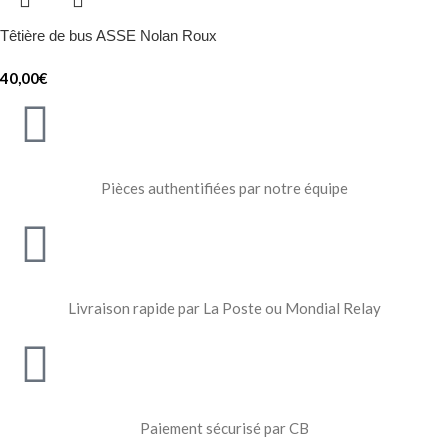
Têtière de bus ASSE Nolan Roux
40,00
€
Pièces authentifiées par notre équipe
Livraison rapide par La Poste ou Mondial Relay
Paiement sécurisé par CB