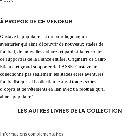
À PROPOS DE CE VENDEUR
Gustave le populaire est un bourlingueur, un
aventurier qui aime découvrir de nouveaux stades de
football, de nouvelles cultures et partir à la rencontre
de supporters de la France entière. Originaire de Saint-
Etienne et grand supporter de l’ASSE, Gustave ne
collectionne pas seulement les stades et les aventures
footballistiques. Il collectionne aussi toutes sortes
d’objets et de vêtements en lien avec un football qu’il
aime “populaire”.
LES AUTRES LIVRES DE LA COLLECTION
Informations complémentaires