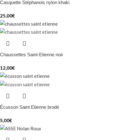
Casquette Stéphanois nylon khaki
25,00
€
Chaussettes Saint-Etienne noir
12,00
€
Écusson Saint Etienne brodé
5,00
€