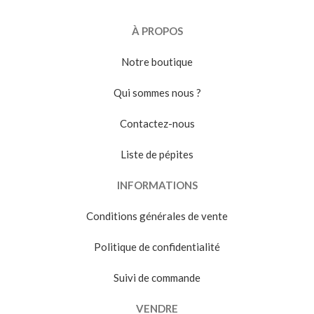
À PROPOS
Notre boutique
Qui sommes nous ?
Contactez-nous
Liste de pépites
INFORMATIONS
Conditions générales de vente
Politique de confidentialité
Suivi de commande
VENDRE