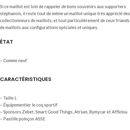
Si ce maillot est loin de rappeler de bons souvenirs aux supporters
stéphanois, il reste tout de même un maillot unique très apprécié des
collectionneurs de maillots, et tout particulièrement de ceux friands
de maillots aux configurations spéciales et uniques.
ÉTAT
– Comme neuf
CARACTÉRISTIQUES
– Taille L
– Équipementier le coq sportif
– Sponsors Zebet, Smart Good Things, Atrium, Bymycar et Afflelou
– Pastille poinçon ASSE