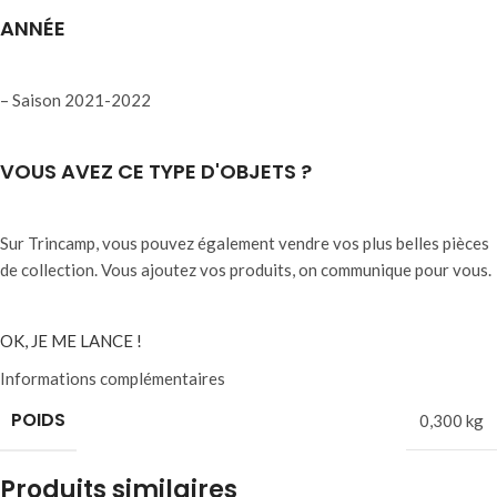
ANNÉE
– Saison 2021-2022
VOUS AVEZ CE TYPE D'OBJETS ?
Sur Trincamp, vous pouvez également vendre vos plus belles pièces
de collection. Vous ajoutez vos produits, on communique pour vous.
OK, JE ME LANCE !
Informations complémentaires
POIDS
0,300 kg
Produits similaires