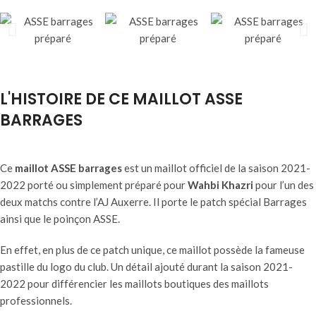
L'HISTOIRE DE CE MAILLOT ASSE
BARRAGES
Ce
maillot ASSE barrages
est un maillot officiel de la saison 2021-
2022 porté ou simplement préparé pour
Wahbi Khazri
pour l’un des
deux matchs contre l’AJ Auxerre. Il porte le patch spécial Barrages
ainsi que le poinçon ASSE.
En effet, en plus de ce patch unique, ce maillot possède la fameuse
pastille du logo du club. Un détail ajouté durant la saison 2021-
2022 pour différencier les maillots boutiques des maillots
professionnels.