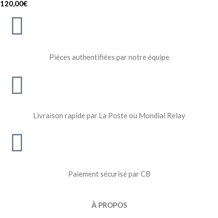
120,00
€
Pièces authentifiées par notre équipe
Livraison rapide par La Poste ou Mondial Relay
Paiement sécurisé par CB
À PROPOS