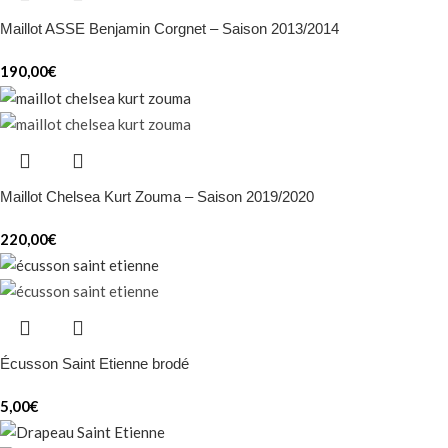
Maillot ASSE Benjamin Corgnet – Saison 2013/2014
190,00
€
Maillot Chelsea Kurt Zouma – Saison 2019/2020
220,00
€
Écusson Saint Etienne brodé
5,00
€