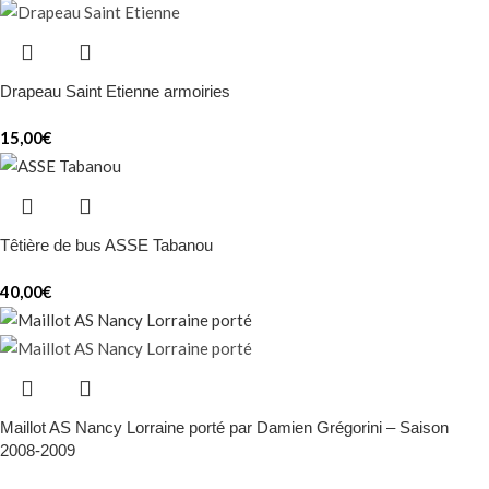
Drapeau Saint Etienne armoiries
15,00
€
Têtière de bus ASSE Tabanou
40,00
€
Maillot AS Nancy Lorraine porté par Damien Grégorini – Saison
2008-2009