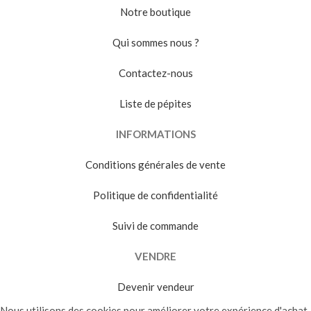
Notre boutique
Qui sommes nous ?
Contactez-nous
Liste de pépites
INFORMATIONS
Conditions générales de vente
Politique de confidentialité
Suivi de commande
VENDRE
Devenir vendeur
Nous utilisons des cookies pour améliorer votre expérience d'achat.