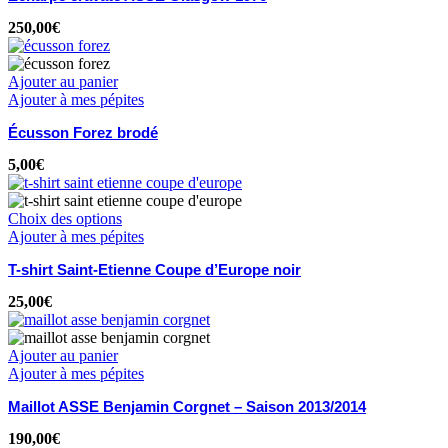
250,00
€
Ajouter au panier
Ajouter à mes pépites
Écusson Forez brodé
5,00
€
Choix des options
Ajouter à mes pépites
T-shirt Saint-Etienne Coupe d’Europe noir
25,00
€
Ajouter au panier
Ajouter à mes pépites
Maillot ASSE Benjamin Corgnet – Saison 2013/2014
190,00
€