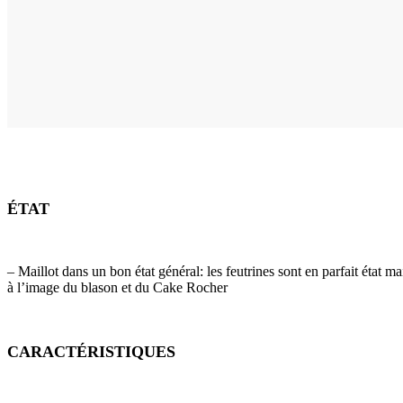
ÉTAT
– Maillot dans un bon état général: les feutrines sont en parfait état ma
à l’image du blason et du Cake Rocher
CARACTÉRISTIQUES