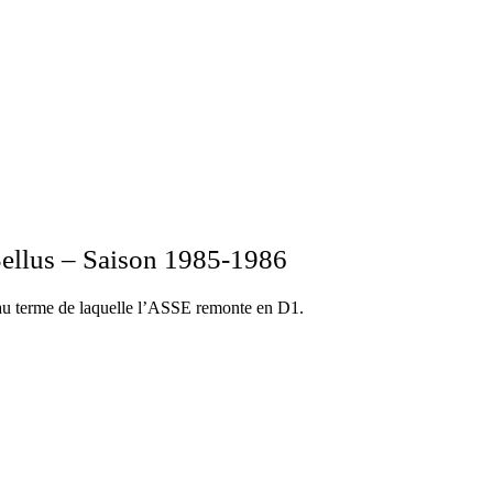
Bellus – Saison 1985-1986
au terme de laquelle l’ASSE remonte en D1.