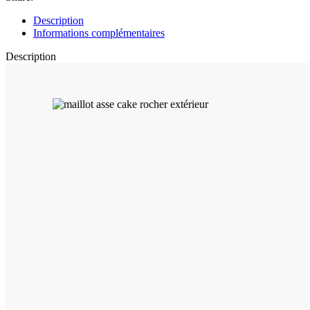
Description
Informations complémentaires
Description