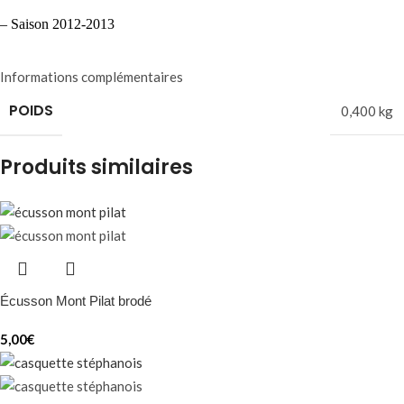
– Saison 2012-2013
Informations complémentaires
POIDS
0,400 kg
Produits similaires
Écusson Mont Pilat brodé
5,00
€