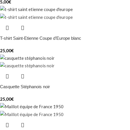
5,00
€
T-shirt Saint-Etienne Coupe d’Europe blanc
25,00
€
Casquette Stéphanois noir
25,00
€