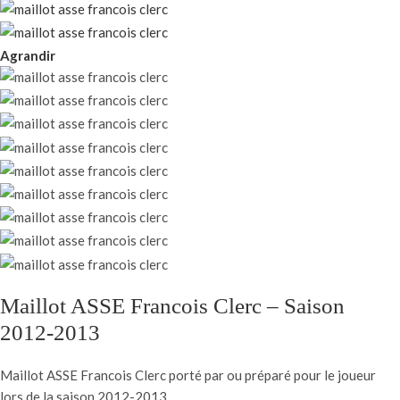
Agrandir
Maillot ASSE Francois Clerc – Saison
2012-2013
Maillot ASSE Francois Clerc porté par ou préparé pour le joueur
lors de la saison 2012-2013.