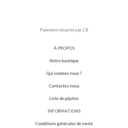
Paiement sécurisé par CB
À PROPOS
Notre boutique
Qui sommes nous ?
Contactez-nous
Liste de pépites
INFORMATIONS
Conditions générales de vente