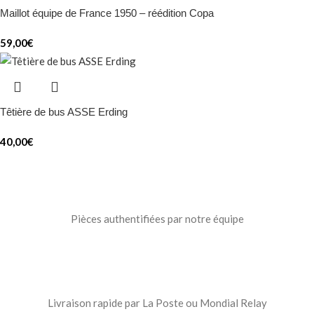
Maillot équipe de France 1950 – réédition Copa
59,00
€
Têtière de bus ASSE Erding
40,00
€
Pièces authentifiées par notre équipe
Livraison rapide par La Poste ou Mondial Relay