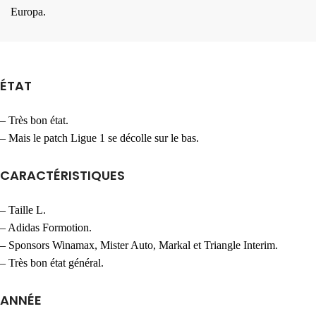
Europa.
ÉTAT
– Très bon état.
– Mais le patch Ligue 1 se décolle sur le bas.
CARACTÉRISTIQUES
– Taille L.
– Adidas Formotion.
– Sponsors Winamax, Mister Auto, Markal et Triangle Interim.
– Très bon état général.
ANNÉE