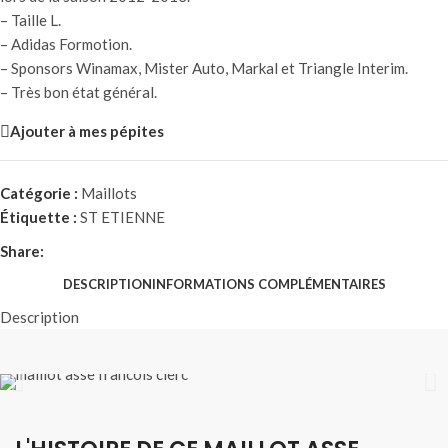
– Taille L.
– Adidas Formotion.
– Sponsors Winamax, Mister Auto, Markal et Triangle Interim.
– Très bon état général.
Ajouter à mes pépites
Catégorie :
Maillots
Étiquette :
ST ETIENNE
Share:
DESCRIPTION
INFORMATIONS COMPLÉMENTAIRES
Description