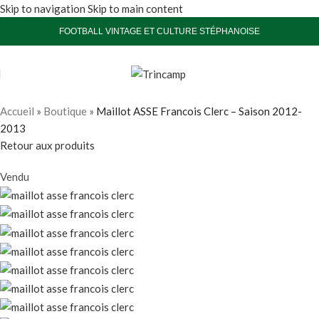
Skip to navigation
Skip to main content
FOOTBALL VINTAGE ET CULTURE STÉPHANOISE
Accueil
»
Boutique
»
Maillot ASSE Francois Clerc – Saison 2012-
2013
Retour aux produits
Vendu