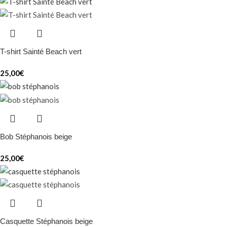
T-shirt Sainté Beach vert
25,00
€
Bob Stéphanois beige
25,00
€
Casquette Stéphanois beige