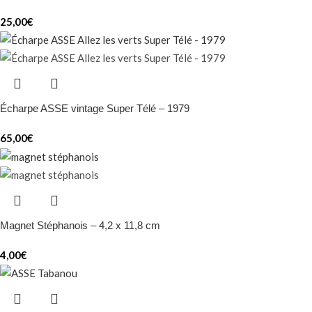
25,00
€
Écharpe ASSE vintage Super Télé – 1979
65,00
€
Magnet Stéphanois – 4,2 x 11,8 cm
4,00
€