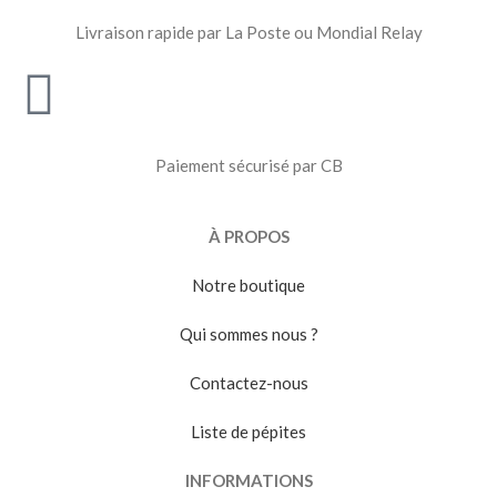
Livraison rapide par La Poste ou Mondial Relay
Paiement sécurisé par CB
À PROPOS
Notre boutique
Qui sommes nous ?
Contactez-nous
Liste de pépites
INFORMATIONS