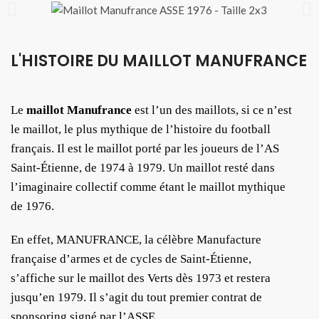
L'HISTOIRE DU MAILLOT MANUFRANCE
Le
maillot Manufrance
est l’un des maillots, si ce n’est
le maillot, le plus mythique de l’histoire du football
français. Il est le maillot porté par les joueurs de l’AS
Saint-Étienne, de 1974 à 1979. Un maillot resté dans
l’imaginaire collectif comme étant le maillot mythique
de 1976.
En effet, MANUFRANCE, la célèbre Manufacture
française d’armes et de cycles de Saint-Étienne,
s’affiche sur le maillot des Verts dès 1973 et restera
jusqu’en 1979. Il s’agit du tout premier contrat de
sponsoring signé par l’ASSE.