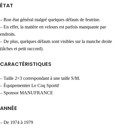
ÉTAT
– Bon état général malgré quelques défauts de feutrine.
– En effet, la matière en velours est parfois manquante par
endroits.
– De plus, quelques défauts sont visibles sur la manche droite
(tâches et petit raccord).
CARACTÉRISTIQUES
– Taille 2×3 correspondant à une taille S/M.
– Équipementier Le Coq Sportif
– Sponsor MANUFRANCE
ANNÉE
– De 1974 à 1979