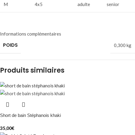
M
4x5
adulte
senior
Informations complémentaires
POIDS
0,300 kg
Produits similaires
Short de bain Stéphanois khaki
35,00
€