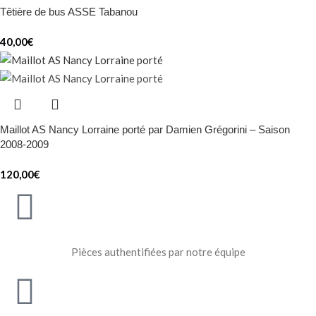
Têtière de bus ASSE Tabanou
40,00
€
Maillot AS Nancy Lorraine porté par Damien Grégorini – Saison
2008-2009
120,00
€
Pièces authentifiées par notre équipe