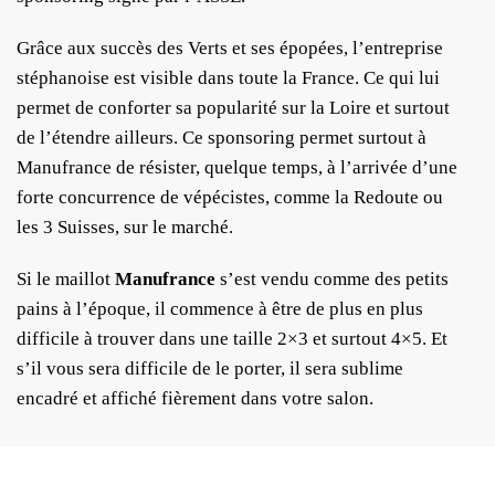
Grâce aux succès des Verts et ses épopées, l’entreprise
stéphanoise est visible dans toute la France. Ce qui lui
permet de conforter sa popularité sur la Loire et surtout
de l’étendre ailleurs. Ce sponsoring permet surtout à
Manufrance de résister, quelque temps, à l’arrivée d’une
forte concurrence de vépécistes, comme la Redoute ou
les 3 Suisses, sur le marché.
Si le maillot
Manufrance
s’est vendu comme des petits
pains à l’époque, il commence à être de plus en plus
difficile à trouver dans une taille 2×3 et surtout 4×5. Et
s’il vous sera difficile de le porter, il sera sublime
encadré et affiché fièrement dans votre salon.