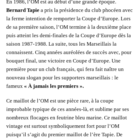
En 1986, l’OM est au début d’une grande époque.
Bernard Tapie
a pris la présidence du club phocéen avec
la ferme intention de remporter la Coupe d’Europe. Lors
de sa première saison, l’OM termine à la deuxième place
puis atteint les demi-finales de la Coupe d’Europe dès la
saison 1987-1988. La suite, tous les Marseillais la
connaissent. Cinq années auréolées de succès avec, pour
bouquet final, une victoire en Coupe d’Europe. Une
première pour un club français, qui fera fait naître un
nouveau slogan pour les supporters marseillais : le
fameux
« À jamais les premiers ».
Ce maillot de l’OM est une pièce rare, à la coupe
improbable typique de ces années-là, et sublime par ses
nombreux flocages en feutrine bleu marine.
Ce maillot
vintage est surtout symboliquement fort pour l’OM
puisqu’il s’agit du premier maillot de l’ère Tapie. De