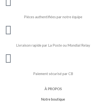
Pièces authentifiées par notre équipe
Livraison rapide par La Poste ou Mondial Relay
Paiement sécurisé par CB
À PROPOS
Notre boutique