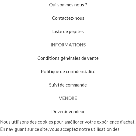
Qui sommes nous ?
Contactez-nous
Liste de pépites
INFORMATIONS
Conditions générales de vente
Politique de confidentialité
Suivi de commande
VENDRE
Devenir vendeur
Nous utilisons des cookies pour améliorer votre expérience d'achat.
En naviguant sur ce site, vous acceptez notre utilisation des