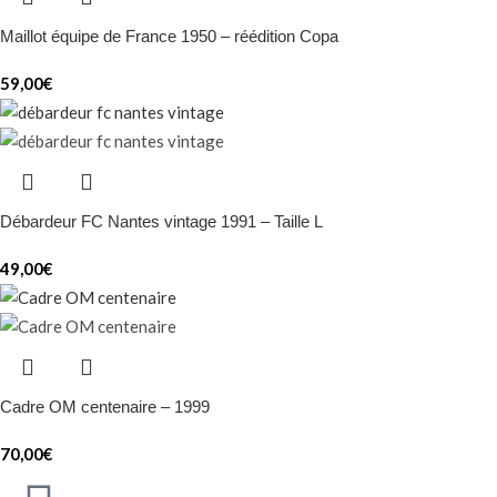
Maillot équipe de France 1950 – réédition Copa
59,00
€
Débardeur FC Nantes vintage 1991 – Taille L
49,00
€
Cadre OM centenaire – 1999
70,00
€