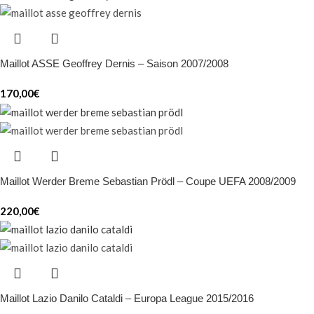
Maillot ASSE Geoffrey Dernis – Saison 2007/2008
170,00
€
Maillot Werder Breme Sebastian Prödl – Coupe UEFA 2008/2009
220,00
€
Maillot Lazio Danilo Cataldi – Europa League 2015/2016