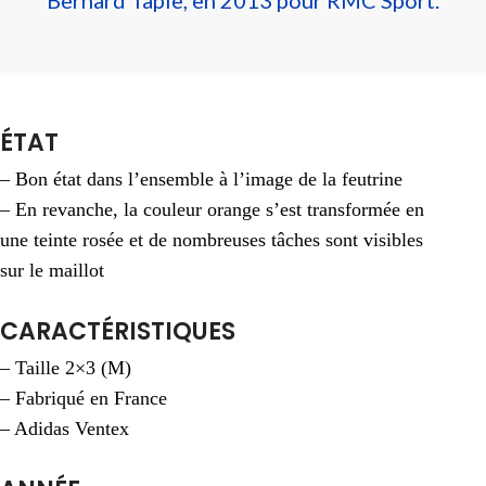
Bernard Tapie, en 2013 pour RMC Sport.
ÉTAT
– Bon état dans l’ensemble à l’image de la feutrine
– En revanche, la couleur orange s’est transformée en
une teinte rosée et de nombreuses tâches sont visibles
sur le maillot
CARACTÉRISTIQUES
– Taille 2×3 (M)
– Fabriqué en France
– Adidas Ventex