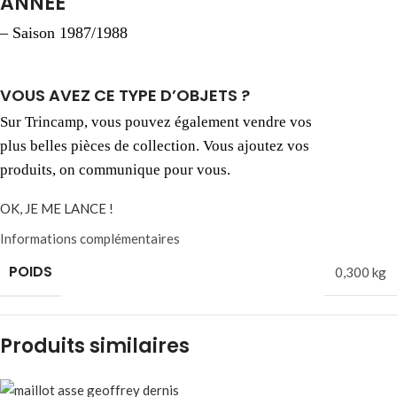
ANNÉE
– Saison 1987/1988
VOUS AVEZ CE TYPE D’OBJETS ?​
Sur Trincamp, vous pouvez également vendre vos
plus belles pièces de collection. Vous ajoutez vos
produits, on communique pour vous.
OK, JE ME LANCE !
Informations complémentaires
POIDS
0,300 kg
Produits similaires