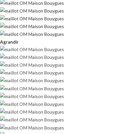
Agrandir