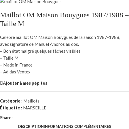
Maillot OM Maison Bouygues 1987/1988 –
Taille M
Célèbre maillot OM Maison Bouygues de la saison 1987-1988,
avec signature de Manuel Amoros au dos.
– Bon état malgré quelques tâches visibles
– Taille M
– Made in France
– Adidas Ventex
Ajouter à mes pépites
Catégorie :
Maillots
Étiquette :
MARSEILLE
Share:
DESCRIPTION
INFORMATIONS COMPLÉMENTAIRES