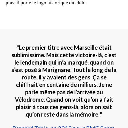
plus, il porte le logo historique du club.
"Le premier titre avec Marseille était
sublimissime. Mais cette victoire-là, c’est
le lendemain qui m’a marqué, quand on
s’est posé à Marignane. Tout le long de la
route, il y avaient des gens. Ça se
chiffrait en centaine de milliers. Je ne
parle même pas de l’arrivée au
Vélodrome. Quand on voit qu’on a fait
plaisir à tous ces gens-là, alors on sait
qu’on reste dans la mémoire.."