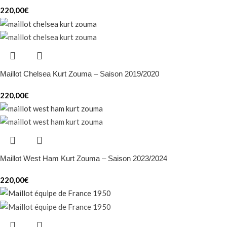
220,00
€
Maillot Chelsea Kurt Zouma – Saison 2019/2020
220,00
€
Maillot West Ham Kurt Zouma – Saison 2023/2024
220,00
€