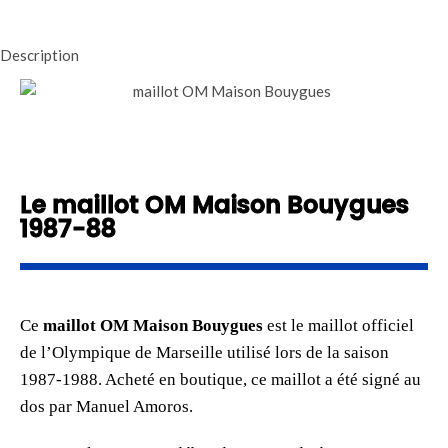
Description
Le maillot OM Maison Bouygues
1987-88
Ce
maillot OM Maison Bouygues
est le maillot officiel
de l’Olympique de Marseille utilisé lors de la saison
1987-1988. Acheté en boutique, ce maillot a été signé au
dos par Manuel Amoros.