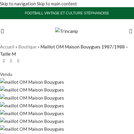
Skip to navigation
Skip to main content
FOOTBALL VINTAGE ET CULTURE STÉPHANOISE
Accueil
»
Boutique
»
Maillot OM Maison Bouygues 1987/1988 –
Taille M
Vendu