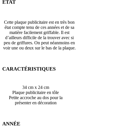
ÉTAT
Cette plaque publicitaire est en très bon
état compte tenu de ces années et de sa
matière facilement griffable. Il est
d’ailleurs difficile de la trouver avec si
peu de griffures. On peut néanmoins en
voir une ou deux sur le bas de la plaque.
CARACTÉRISTIQUES
34 cm x 24 cm
Plaque publicitaire en tôle
Petite accroche au dos pour la
présenter en décoration
ANNÉE