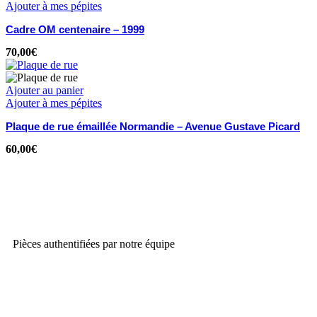
Ajouter à mes pépites
Cadre OM centenaire – 1999
70,00
€
Ajouter au panier
Ajouter à mes pépites
Plaque de rue émaillée Normandie – Avenue Gustave Picard
60,00
€
Pièces authentifiées par notre équipe