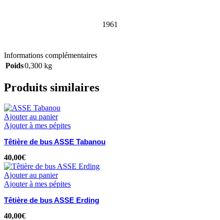
1961
Informations complémentaires
Poids
0,300 kg
Produits similaires
Ajouter au panier
Ajouter à mes pépites
Têtière de bus ASSE Tabanou
40,00
€
Ajouter au panier
Ajouter à mes pépites
Têtière de bus ASSE Erding
40,00
€