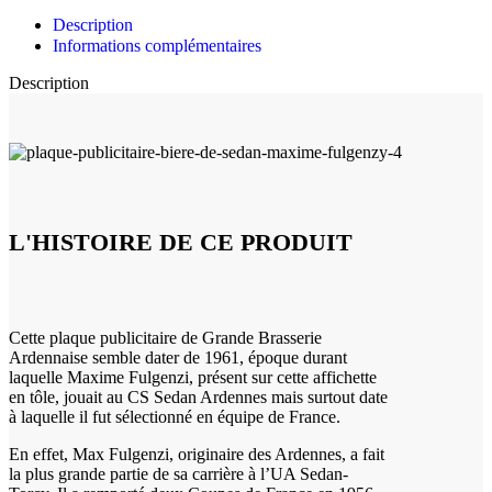
Description
Informations complémentaires
Description
L'HISTOIRE DE CE PRODUIT
Cette plaque publicitaire de Grande Brasserie
Ardennaise semble dater de 1961, époque durant
laquelle Maxime Fulgenzi, présent sur cette affichette
en tôle, jouait au CS Sedan Ardennes mais surtout date
à laquelle il fut sélectionné en équipe de France.
En effet, Max Fulgenzi, originaire des Ardennes, a fait
la plus grande partie de sa carrière à l’UA Sedan-