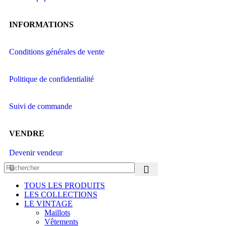
INFORMATIONS
Conditions générales de vente
Politique de confidentialité
Suivi de commande
VENDRE
Devenir vendeur
TOUS LES PRODUITS
LES COLLECTIONS
LE VINTAGE
Maillots
Vêtements