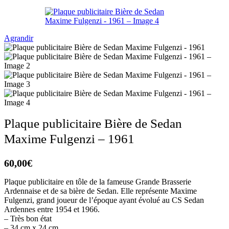
Agrandir
Plaque publicitaire Bière de Sedan
Maxime Fulgenzi – 1961
60,00
€
Plaque publicitaire en tôle de la fameuse Grande Brasserie
Ardennaise et de sa bière de Sedan. Elle représente Maxime
Fulgenzi, grand joueur de l’époque ayant évolué au CS Sedan
Ardennes entre 1954 et 1966.
– Très bon état
– 34 cm x 24 cm