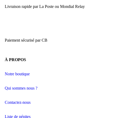
Livraison rapide par La Poste ou Mondial Relay
Paiement sécurisé par CB
À PROPOS
Notre boutique
Qui sommes nous ?
Contactez-nous
Liste de pépites