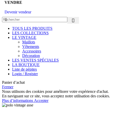
VENDRE
Devenir vendeur
TOUS LES PRODUITS
LES COLLECTIONS
LE VINTAGE
Maillots
Vêtements
Accessoires
Décoration
LES VENTES SPÉCIALES
LA BOUTIQUE
Liste de pépites
Login / Register
Panier d’achat
Fermer
Nous utilisons des cookies pour améliorer votre expérience d'achat.
En naviguant sur ce site, vous acceptez notre utilisation des cookies.
Plus d’informations
Accepter