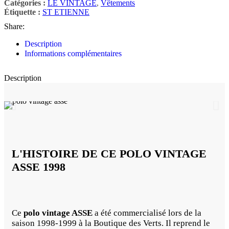
Catégories :
LE VINTAGE
,
Vêtements
Étiquette :
ST ETIENNE
Share:
Description
Informations complémentaires
Description
L'HISTOIRE DE CE POLO VINTAGE
ASSE 1998
Ce
polo vintage ASSE
a été commercialisé lors de la
saison 1998-1999 à la Boutique des Verts. Il reprend le