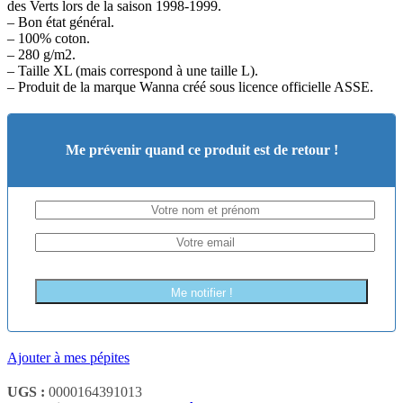
des Verts lors de la saison 1998-1999.
– Bon état général.
– 100% coton.
– 280 g/m2.
– Taille XL (mais correspond à une taille L).
– Produit de la marque Wanna créé sous licence officielle ASSE.
Me prévenir quand ce produit est de retour !
Me notifier !
Ajouter à mes pépites
UGS :
0000164391013