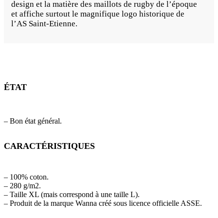
design et la matière des maillots de rugby de l’époque
et affiche surtout le magnifique logo historique de
l’AS Saint-Etienne.
ÉTAT
– Bon état général.
CARACTÉRISTIQUES
– 100% coton.
– 280 g/m2.
– Taille XL (mais correspond à une taille L).
– Produit de la marque Wanna créé sous licence officielle ASSE.