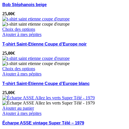
Bob Stéphanois beige
25,00
€
Choix des options
Ajouter à mes pépites
T-shirt Saint-Etienne Coupe d’Europe noir
25,00
€
Choix des options
Ajouter à mes pépites
T-shirt Saint-Etienne Coupe d’Europe blanc
25,00
€
Ajouter au panier
Ajouter à mes pépites
Écharpe ASSE vintage Super Télé – 1979