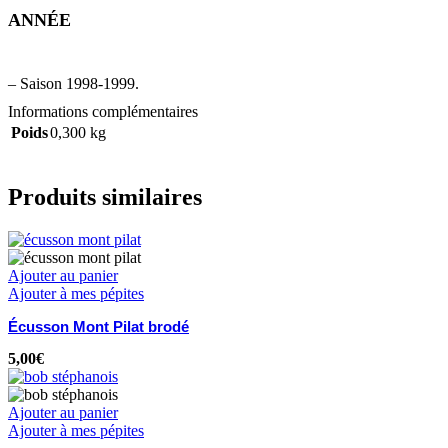
ANNÉE
– Saison 1998-1999.
Informations complémentaires
Poids
0,300 kg
Produits similaires
Ajouter au panier
Ajouter à mes pépites
Écusson Mont Pilat brodé
5,00
€
Ajouter au panier
Ajouter à mes pépites