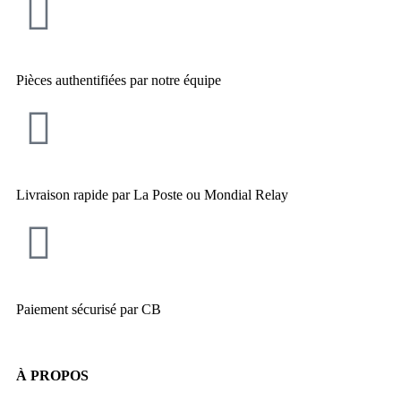
Pièces authentifiées par notre équipe
Livraison rapide par La Poste ou Mondial Relay
Paiement sécurisé par CB
À PROPOS