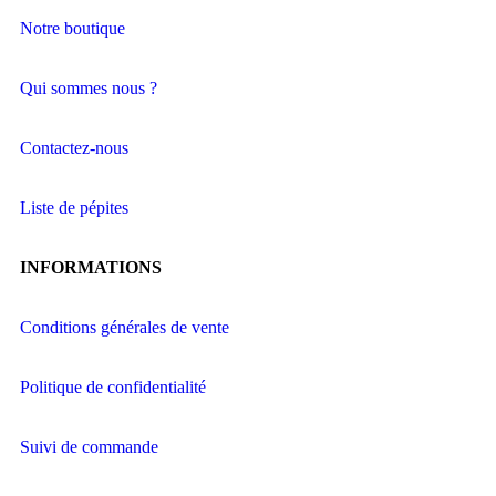
Notre boutique
Qui sommes nous ?
Contactez-nous
Liste de pépites
INFORMATIONS
Conditions générales de vente
Politique de confidentialité
Suivi de commande