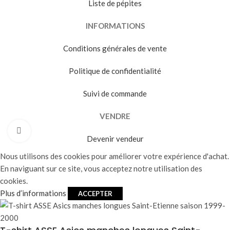
Liste de pépites
INFORMATIONS
Conditions générales de vente
Politique de confidentialité
Suivi de commande
VENDRE
Agrandir
Devenir vendeur
Nous utilisons des cookies pour améliorer votre expérience d'achat.
En naviguant sur ce site, vous acceptez notre utilisation des
cookies.
Plus d’informations
ACCEPTER