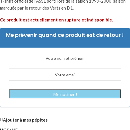
T-shirt officiel de l’ASSE sorti lors de la saison 1999-2000, saison
marquée par le retour des Verts en D1.
Ce produit est actuellement en rupture et indisponible.
Me prévenir quand ce produit est de retour !
Me notifier !
Ajouter à mes pépites