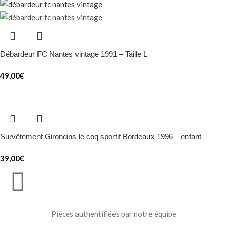
Débardeur FC Nantes vintage 1991 – Taille L
49,00
€
Survêtement Girondins le coq sportif Bordeaux 1996 – enfant
39,00
€
Pièces authentifiées par notre équipe