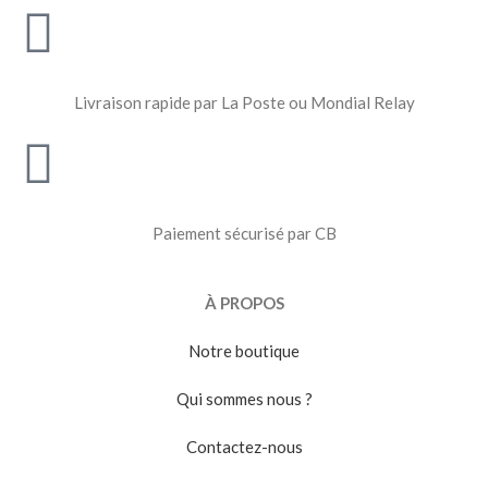
Livraison rapide par La Poste ou Mondial Relay
Paiement sécurisé par CB
À PROPOS
Notre boutique
Qui sommes nous ?
Contactez-nous