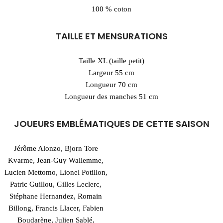
100 % coton
TAILLE ET MENSURATIONS
Taille XL (taille petit)
Largeur 55 cm
Longueur 70 cm
Longueur des manches 51 cm
JOUEURS EMBLÉMATIQUES DE CETTE SAISON
Jérôme Alonzo, Bjorn Tore
Kvarme, Jean-Guy Wallemme,
Lucien Mettomo, Lionel Potillon,
Patric Guillou, Gilles Leclerc,
Stéphane Hernandez, Romain
Billong, Francis Llacer, Fabien
Boudarène, Julien Sablé,