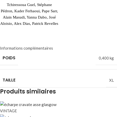
Tchiressoua Guel, Stéphane
Pédron, Kader Ferhaoui, Pape Sarr,
Alain Masudi, Yanna Dabo, José
Aloisio, Alex Dias, Patrick Revelles
Informations complémentaires
POIDS
0,400 kg
TAILLE
XL
Produits similaires
VINTAGE