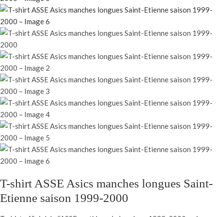
T-shirt ASSE Asics manches longues Saint-
Etienne saison 1999-2000