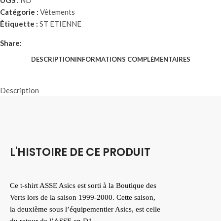
UGS :
ND
Catégorie :
Vêtements
Étiquette :
ST ETIENNE
Share:
DESCRIPTION
INFORMATIONS COMPLÉMENTAIRES
Description
L'HISTOIRE DE CE PRODUIT
Ce t-shirt ASSE Asics est sorti à la Boutique des
Verts lors de la saison 1999-2000. Cette saison,
la deuxième sous l’équipementier Asics, est celle