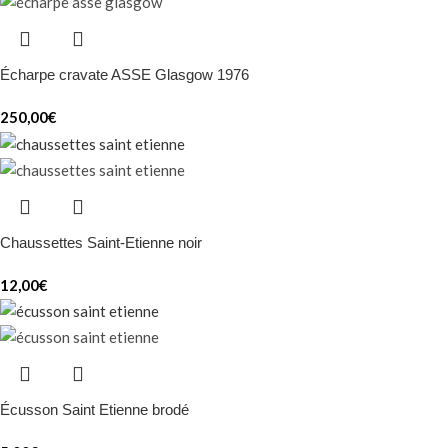
Écharpe cravate ASSE Glasgow 1976
250,00
€
Chaussettes Saint-Etienne noir
12,00
€
Écusson Saint Etienne brodé