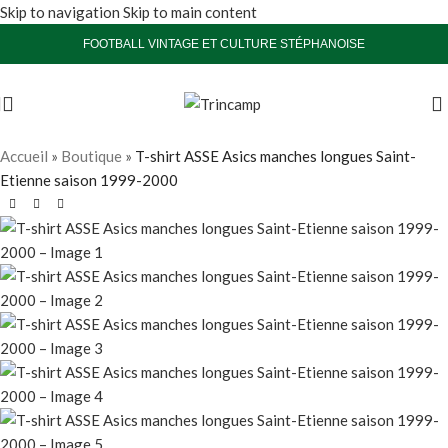
Skip to navigation
Skip to main content
FOOTBALL VINTAGE ET CULTURE STÉPHANOISE
Vendu
Accueil
»
Boutique
»
T-shirt ASSE Asics manches longues Saint-
Etienne saison 1999-2000