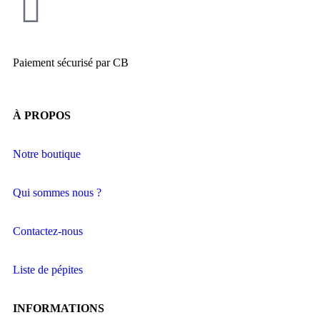
Paiement sécurisé par CB
À PROPOS
Notre boutique
Qui sommes nous ?
Contactez-nous
Liste de pépites
INFORMATIONS