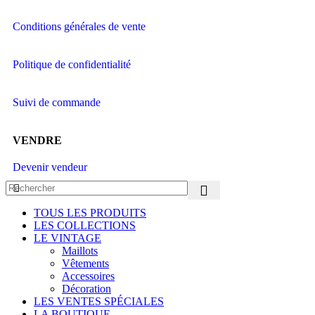
Conditions générales de vente
Politique de confidentialité
Suivi de commande
VENDRE
Devenir vendeur
TOUS LES PRODUITS
LES COLLECTIONS
LE VINTAGE
Maillots
Vêtements
Accessoires
Décoration
LES VENTES SPÉCIALES
LA BOUTIQUE