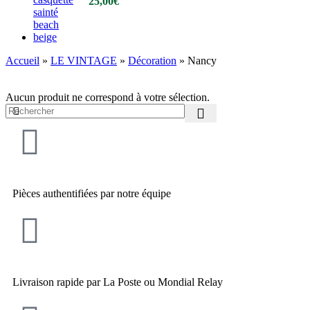
25,00
€
Accueil
»
LE VINTAGE
»
Décoration
»
Nancy
Aucun produit ne correspond à votre sélection.
Pièces authentifiées par notre équipe
Livraison rapide par La Poste ou Mondial Relay