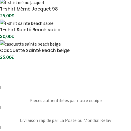
T-shirt Mémé Jacquet 98
25,00
€
T-shirt Sainté Beach sable
30,00
€
Casquette Sainté Beach beige
25,00
€
Pièces authentifiées par notre équipe
Livraison rapide par La Poste ou Mondial Relay