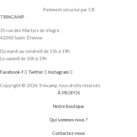
Paiement sécurisé par CB
TRINCAMP
35 rue des Martyrs de Vingré
42000 Saint-Étienne
Du mardi au vendredi de 11h à 19h
Le samedi de 10h à 19h
Facebook-f
Twitter
Instagram
Copyright © 2026 Trincamp, tous droits réservés.
À PROPOS
Notre boutique
Qui sommes nous ?
Contactez-nous