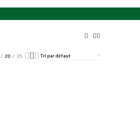
20
35