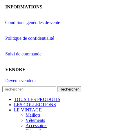
INFORMATIONS
Conditions générales de vente
Politique de confidentialité
Suivi de commande
VENDRE
Devenir vendeur
Rechercher
TOUS LES PRODUITS
LES COLLECTIONS
LE VINTAGE
Maillots
Vêtements
Accessoires