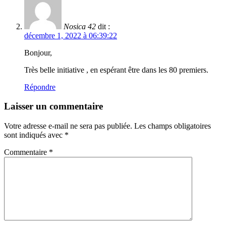
Nosica 42
dit :
décembre 1, 2022 à 06:39:22
Bonjour,
Très belle initiative , en espérant être dans les 80 premiers.
Répondre
Laisser un commentaire
Votre adresse e-mail ne sera pas publiée.
Les champs obligatoires
sont indiqués avec
*
Commentaire
*