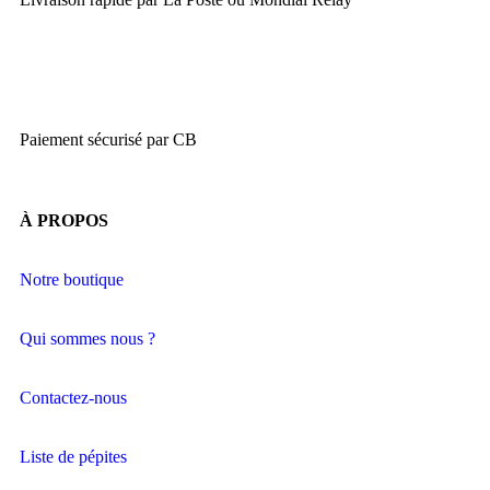
Paiement sécurisé par CB
À PROPOS
Notre boutique
Qui sommes nous ?
Contactez-nous
Liste de pépites