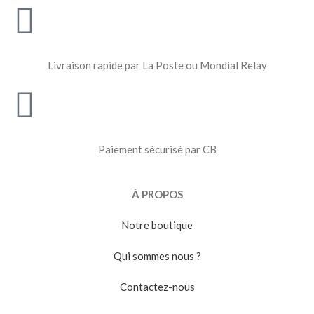
Livraison rapide par La Poste ou Mondial Relay
Paiement sécurisé par CB
À PROPOS
Notre boutique
Qui sommes nous ?
Contactez-nous