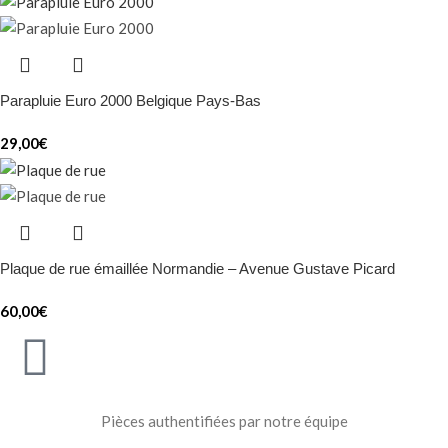
Parapluie Euro 2000 Belgique Pays-Bas
29,00
€
Plaque de rue émaillée Normandie – Avenue Gustave Picard
60,00
€
Pièces authentifiées par notre équipe