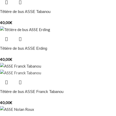
Têtière de bus ASSE Tabanou
40,00
€
Têtière de bus ASSE Erding
40,00
€
Têtière de bus ASSE Franck Tabanou
40,00
€