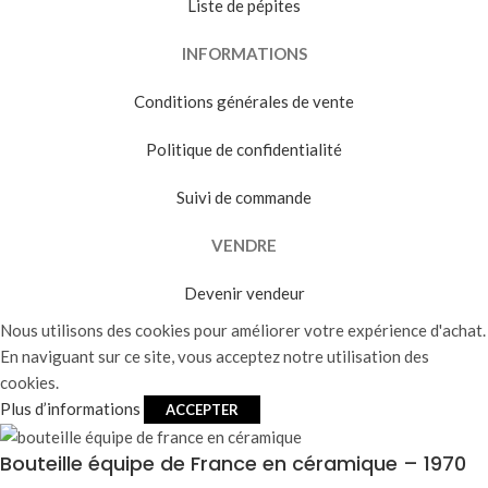
Liste de pépites
INFORMATIONS
Conditions générales de vente
Politique de confidentialité
Suivi de commande
VENDRE
Devenir vendeur
Nous utilisons des cookies pour améliorer votre expérience d'achat.
En naviguant sur ce site, vous acceptez notre utilisation des
cookies.
Plus d’informations
ACCEPTER
Bouteille équipe de France en céramique – 1970