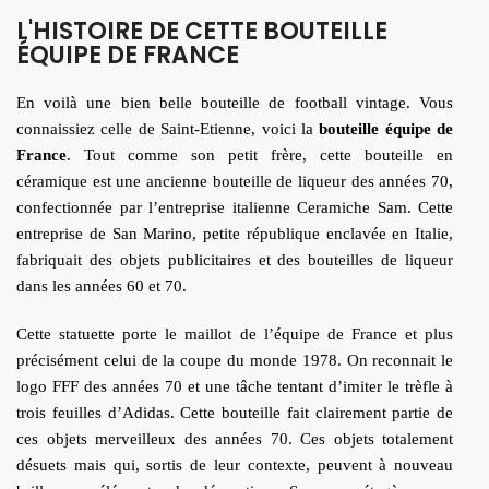
L'HISTOIRE DE CETTE BOUTEILLE
ÉQUIPE DE FRANCE
En voilà une bien belle bouteille de football vintage. Vous
connaissiez celle de Saint-Etienne, voici la
bouteille équipe de
France
. Tout comme son petit frère, cette bouteille en
céramique est une ancienne bouteille de liqueur des années 70,
confectionnée par l’entreprise italienne Ceramiche Sam. Cette
entreprise de San Marino, petite république enclavée en Italie,
fabriquait des objets publicitaires et des bouteilles de liqueur
dans les années 60 et 70.
Cette statuette porte le maillot de l’équipe de France et plus
précisément celui de la coupe du monde 1978. On reconnait le
logo FFF des années 70 et une tâche tentant d’imiter le trèfle à
trois feuilles d’Adidas. Cette bouteille fait clairement partie de
ces objets merveilleux des années 70. Ces objets totalement
désuets mais qui, sortis de leur contexte, peuvent à nouveau