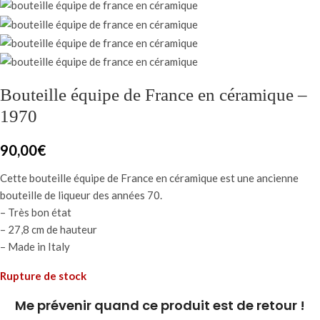
Bouteille équipe de France en céramique –
1970
90,00
€
Cette bouteille équipe de France en céramique est une ancienne
bouteille de liqueur des années 70.
– Très bon état
– 27,8 cm de hauteur
– Made in Italy
Rupture de stock
Me prévenir quand ce produit est de retour !