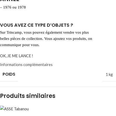
– 1976 ou 1978
VOUS AVEZ CE TYPE D’OBJETS ?​
Sur Trincamp, vous pouvez également vendre vos plus
belles pièces de collection. Vous ajoutez vos produits, on
communique pour vous.
OK, JE ME LANCE !
Informations complémentaires
POIDS
1 kg
Produits similaires