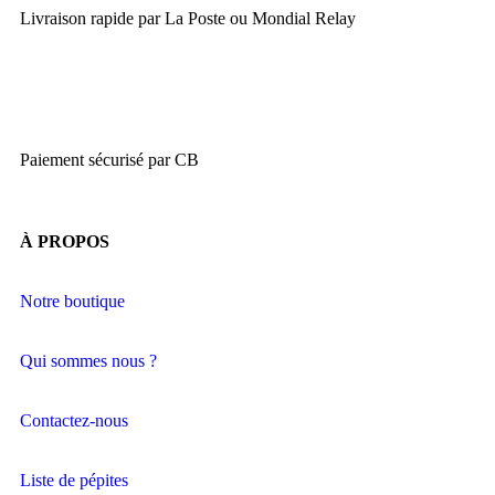
Livraison rapide par La Poste ou Mondial Relay
Paiement sécurisé par CB
À PROPOS
Notre boutique
Qui sommes nous ?
Contactez-nous
Liste de pépites