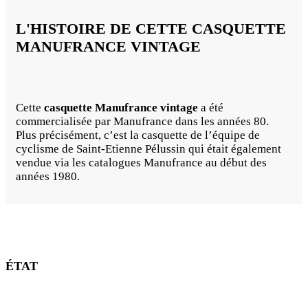
L'HISTOIRE DE CETTE CASQUETTE
MANUFRANCE VINTAGE
Cette
casquette Manufrance vintage
a été
commercialisée par Manufrance dans les années 80.
Plus précisément, c’est la casquette de l’équipe de
cyclisme de Saint-Etienne Pélussin qui était également
vendue via les catalogues Manufrance au début des
années 1980.
ÉTAT