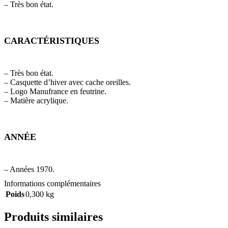
– Très bon état.
CARACTÉRISTIQUES
– Très bon état.
– Casquette d’hiver avec cache oreilles.
– Logo Manufrance en feutrine.
– Matière acrylique.
ANNÉE
– Années 1970.
Informations complémentaires
Poids
0,300 kg
Produits similaires