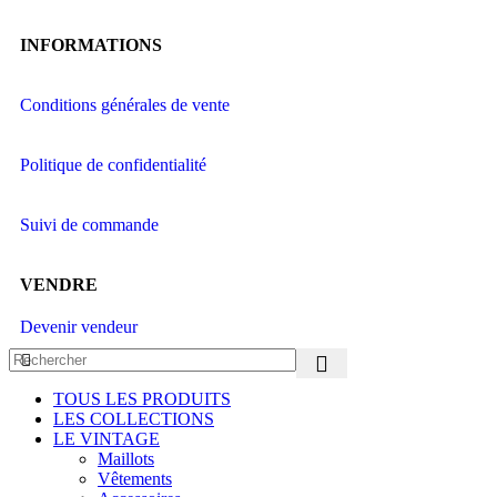
INFORMATIONS
Conditions générales de vente
Politique de confidentialité
Suivi de commande
VENDRE
Devenir vendeur
TOUS LES PRODUITS
LES COLLECTIONS
LE VINTAGE
Maillots
Vêtements