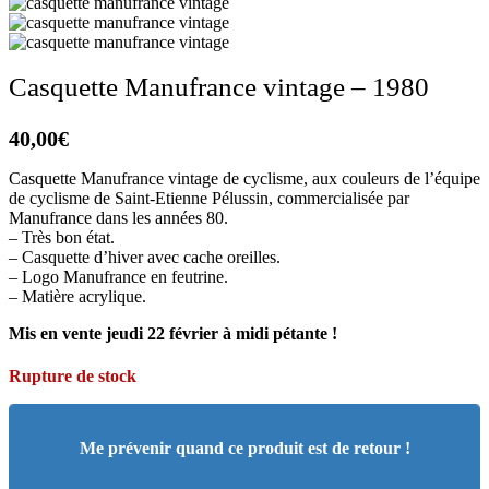
Casquette Manufrance vintage – 1980
40,00
€
Casquette Manufrance vintage de cyclisme, aux couleurs de l’équipe
de cyclisme de Saint-Etienne Pélussin, commercialisée par
Manufrance dans les années 80.
– Très bon état.
– Casquette d’hiver avec cache oreilles.
– Logo Manufrance en feutrine.
– Matière acrylique.
Mis en vente jeudi 22 février à midi pétante !
Rupture de stock
Me prévenir quand ce produit est de retour !