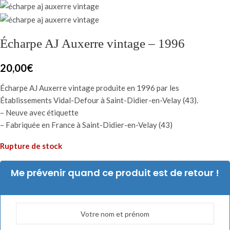
Écharpe AJ Auxerre vintage – 1996
20,00
€
Écharpe AJ Auxerre vintage produite en 1996 par les
Établissements Vidal-Defour à Saint-Didier-en-Velay (43).
– Neuve avec étiquette
– Fabriquée en France à Saint-Didier-en-Velay (43)
Rupture de stock
Me prévenir quand ce produit est de retour !