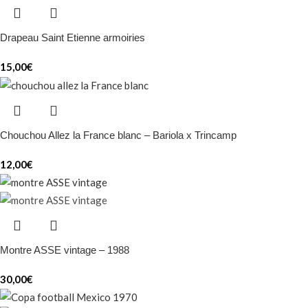
Drapeau Saint Etienne armoiries
15,00
€
Chouchou Allez la France blanc – Bariola x Trincamp
12,00
€
Montre ASSE vintage – 1988
30,00
€