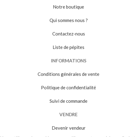
Notre boutique
Qui sommes nous ?
Contactez-nous
Liste de pépites
INFORMATIONS
Conditions générales de vente
Politique de confidentialité
Suivi de commande
VENDRE
Devenir vendeur