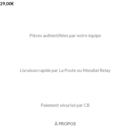
29,00
€
Pièces authentifiées par notre équipe
Livraison rapide par La Poste ou Mondial Relay
Paiement sécurisé par CB
À PROPOS