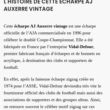
L'HISTOIRE DE CETTE ÉCHARPE AJ
AUXERRE VINTAGE
Cette
écharpe AJ Auxerre vintage
est une écharpe
officielle de l’AJA commercialisée en 1996 pour
célébrer le doublé Coupe-Championnat. Elle a été
fabriquée en France par l’entreprise
Vidal-Defour
,
premier fabricant français d’écharpes et de bonnets en
acrylique, à destination des clubs et supporters de
football.
En effet, après la fameuse écharpe zigzag créée en
1974 pour l’ASSE, Vidal-Defour deviendra très vite le
fournisseur officiel des clubs de football mais aussi des
associations de supporters et des groupes ultras. Ainsi,
on retrouve souvent le célèbre motif zigzag sur ces