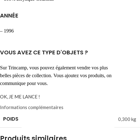
ANNÉE
– 1996
VOUS AVEZ CE TYPE D'OBJETS ?
Sur Trincamp, vous pouvez également vendre vos plus
belles pièces de collection. Vous ajoutez vos produits, on
communique pour vous.
OK, JE ME LANCE !
Informations complémentaires
POIDS
0,300 kg
Produits similaires