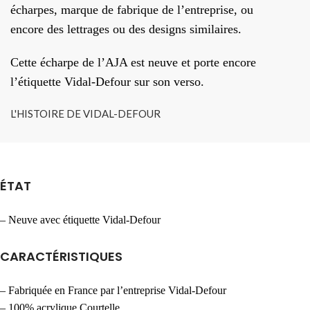
écharpes, marque de fabrique de l’entreprise, ou
encore des lettrages ou des designs similaires.
Cette écharpe de l’AJA est neuve et porte encore
l’étiquette Vidal-Defour sur son verso.
L'HISTOIRE DE VIDAL-DEFOUR
ÉTAT
– Neuve avec étiquette Vidal-Defour
CARACTÉRISTIQUES
– Fabriquée en France par l’entreprise Vidal-Defour
– 100% acrylique Courtelle