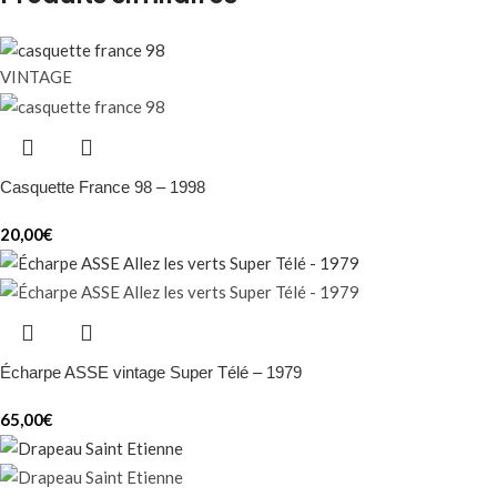
VINTAGE
Casquette France 98 – 1998
20,00
€
Écharpe ASSE vintage Super Télé – 1979
65,00
€