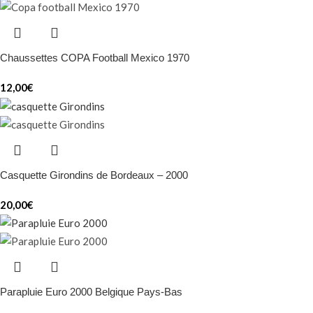
Chaussettes COPA Football Mexico 1970
12,00
€
Casquette Girondins de Bordeaux – 2000
20,00
€
Parapluie Euro 2000 Belgique Pays-Bas