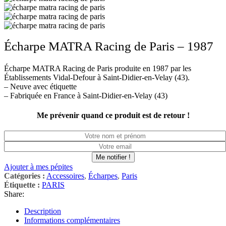
Écharpe MATRA Racing de Paris – 1987
Écharpe MATRA Racing de Paris produite en 1987 par les
Établissements Vidal-Defour à Saint-Didier-en-Velay (43).
– Neuve avec étiquette
– Fabriquée en France à Saint-Didier-en-Velay (43)
Me prévenir quand ce produit est de retour !
Me notifier !
Ajouter à mes pépites
Catégories :
Accessoires
,
Écharpes
,
Paris
Étiquette :
PARIS
Share:
Description
Informations complémentaires