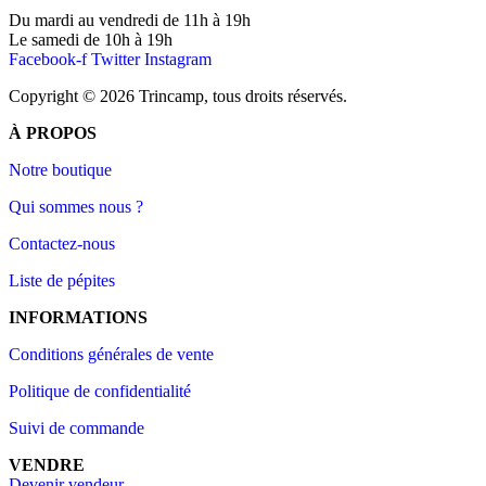
Du mardi au vendredi de 11h à 19h
Le samedi de 10h à 19h
Facebook-f
Twitter
Instagram
Copyright © 2026 Trincamp, tous droits réservés.
À PROPOS
Notre boutique
Qui sommes nous ?
Contactez-nous
Liste de pépites
INFORMATIONS
Conditions générales de vente
Politique de confidentialité
Suivi de commande
VENDRE
Devenir vendeur