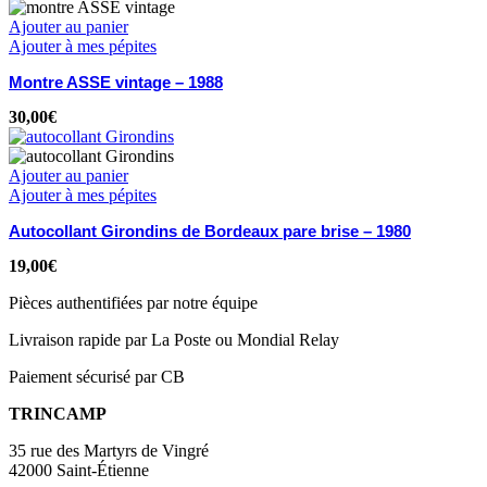
Ajouter au panier
Ajouter à mes pépites
Montre ASSE vintage – 1988
30,00
€
Ajouter au panier
Ajouter à mes pépites
Autocollant Girondins de Bordeaux pare brise – 1980
19,00
€
Pièces authentifiées par notre équipe
Livraison rapide par La Poste ou Mondial Relay
Paiement sécurisé par CB
TRINCAMP
35 rue des Martyrs de Vingré
42000 Saint-Étienne