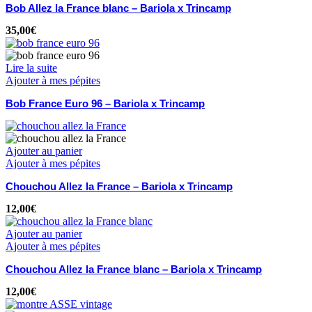
Bob Allez la France blanc – Bariola x Trincamp
35,00
€
Lire la suite
Ajouter à mes pépites
Bob France Euro 96 – Bariola x Trincamp
Ajouter au panier
Ajouter à mes pépites
Chouchou Allez la France – Bariola x Trincamp
12,00
€
Ajouter au panier
Ajouter à mes pépites
Chouchou Allez la France blanc – Bariola x Trincamp
12,00
€