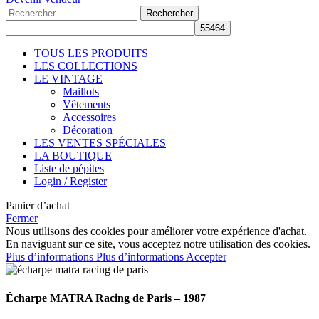
Rechercher
TOUS LES PRODUITS
LES COLLECTIONS
LE VINTAGE
Maillots
Vêtements
Accessoires
Décoration
LES VENTES SPÉCIALES
LA BOUTIQUE
Liste de pépites
Login / Register
Panier d’achat
Fermer
Nous utilisons des cookies pour améliorer votre expérience d'achat.
En naviguant sur ce site, vous acceptez notre utilisation des cookies.
Plus d’informations
Plus d’informations
Accepter
Écharpe MATRA Racing de Paris – 1987