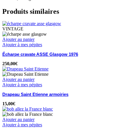
Produits similaires
VINTAGE
Ajouter au panier
Ajouter à mes pépites
Écharpe cravate ASSE Glasgow 1976
250,00
€
Ajouter au panier
Ajouter à mes pépites
Drapeau Saint Etienne armoiries
15,00
€
Ajouter au panier
Ajouter à mes pépites