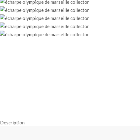
Description