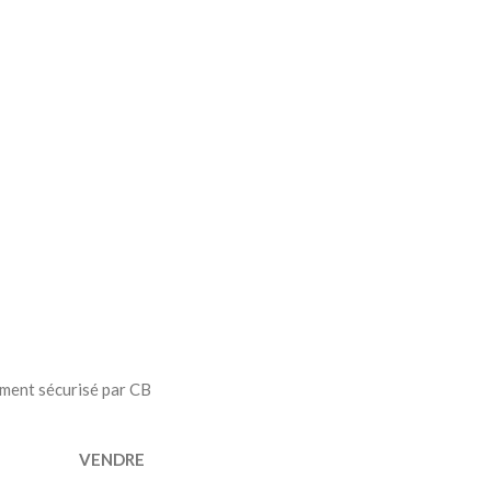
ment sécurisé par CB
VENDRE