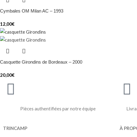
Cymbales OM Milan AC – 1993
12,00
€
Casquette Girondins de Bordeaux – 2000
20,00
€
Pièces authentifiées par notre équipe
Livra
TRINCAMP
À PROP