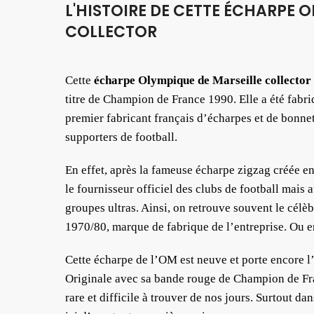
L'HISTOIRE DE CETTE ÉCHARPE 
COLLECTOR
Cette
écharpe Olympique de Marseille collector
titre de Champion de France 1990. Elle a été fabri
premier fabricant français d’écharpes et de bonnet
supporters de football.
En effet, après la fameuse écharpe zigzag créée 
le fournisseur officiel des clubs de football mais 
groupes ultras. Ainsi, on retrouve souvent le célè
1970/80, marque de fabrique de l’entreprise. Ou en
Cette écharpe de l’OM est neuve et porte encore l
Originale avec sa bande rouge de Champion de Fran
rare et difficile à trouver de nos jours. Surtout dan