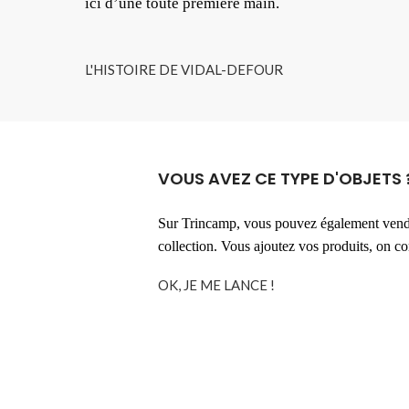
ici d’une toute première main.
L'HISTOIRE DE VIDAL-DEFOUR
VOUS AVEZ CE TYPE D'OBJETS 
Sur Trincamp, vous pouvez également vendr
collection. Vous ajoutez vos produits, on 
OK, JE ME LANCE !