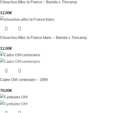
Chouchou Allez la France – Bariola x Trincamp
12,00
€
Chouchou Allez la France blanc – Bariola x Trincamp
12,00
€
Cadre OM centenaire – 1999
70,00
€