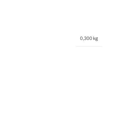
0,300 kg