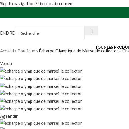
Skip to navigation
Skip to main content
VENDRE
TOUS LES PRODU
Accueil
»
Boutique
»
Écharpe Olympique de Marseille collector – C
Vendu
Agrandir