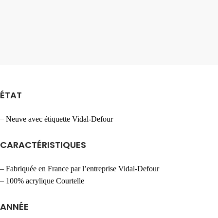
ÉTAT
– Neuve avec étiquette Vidal-Defour
CARACTÉRISTIQUES
– Fabriquée en France par l’entreprise Vidal-Defour
– 100% acrylique Courtelle
ANNÉE