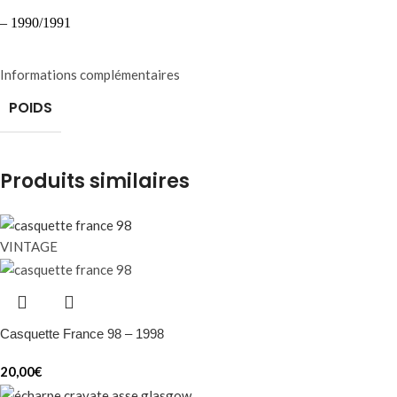
– 1990/1991
Informations complémentaires
POIDS
Produits similaires
VINTAGE
Casquette France 98 – 1998
20,00
€