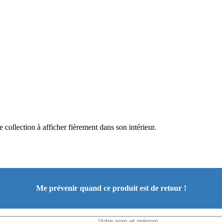
collection à afficher fièrement dans son intérieur.
Me prévenir quand ce produit est de retour !