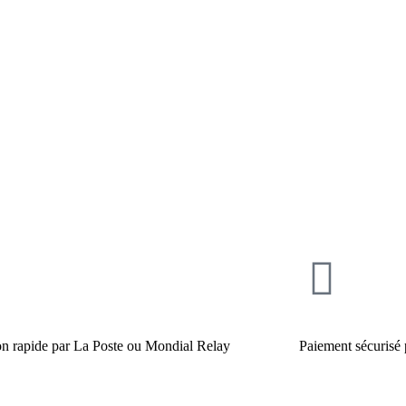
on rapide par La Poste ou Mondial Relay
Paiement sécurisé