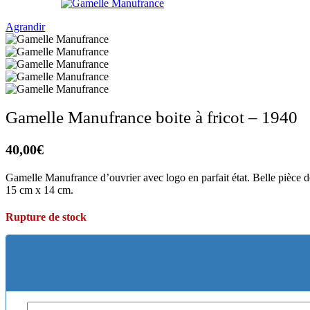
Agrandir
Gamelle Manufrance boite à fricot – 1940
40,00
€
Gamelle Manufrance d’ouvrier avec logo en parfait état. Belle pièce de 
15 cm x 14 cm.
Rupture de stock