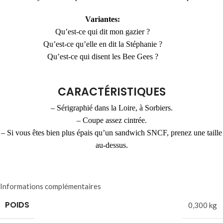
Variantes:
Qu’est-ce qui dit mon gazier ?
Qu’est-ce qu’elle en dit la Stéphanie ?
Qu’est-ce qui disent les Bee Gees ?
CARACTÉRISTIQUES
– Sérigraphié dans la Loire, à Sorbiers.
– Coupe assez cintrée.
– Si vous êtes bien plus épais qu’un sandwich SNCF, prenez une taille
au-dessus.
Informations complémentaires
POIDS
0,300 kg