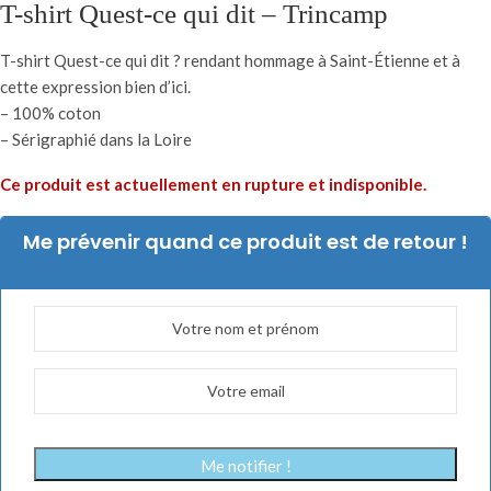
T-shirt Quest-ce qui dit – Trincamp
T-shirt Quest-ce qui dit ? rendant hommage à Saint-Étienne et à
cette expression bien d’ici.
– 100% coton
– Sérigraphié dans la Loire
Ce produit est actuellement en rupture et indisponible.
Me prévenir quand ce produit est de retour !
Me notifier !