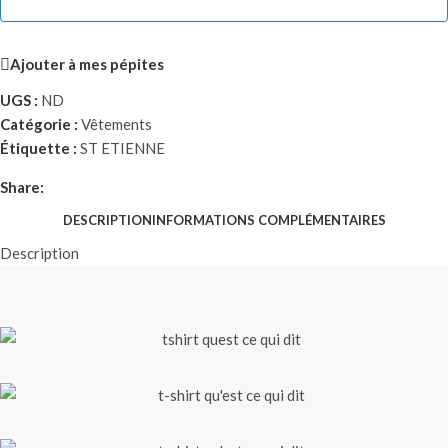
Ajouter à mes pépites
UGS :
ND
Catégorie :
Vêtements
Étiquette :
ST ETIENNE
Share:
DESCRIPTION
INFORMATIONS COMPLÉMENTAIRES
Description