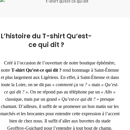
L’histoire du T-shirt Qu’est-
ce qui dit ?
Créé à l’occasion de l’ouverture de notre boutique éphémère,
notre
T-shirt Qu’est-ce qui dit ?
rend hommage à Saint-Étienne
et plus largement aux Ligériens. En effet, à Saint-Étienne et dans
toute la Loire, on ne dit pas
« comment ça va ? »
mais
« Qu’est-
ce qui dit ? »
. On ne répond pas au téléphone par un
« Allo »
classique, mais par un grand
« Qu’est-ce qui dit ?
» presque
chantant. D’ailleurs, il suffit de se promener un bon matin sur les
marchés et les brocantes pour entendre cette expression à l’accent
bien de chez nous. Il suffit d’aller aux buvettes du stade
Geoffroy-Guichard pour l’entendre à tout bout de champ.