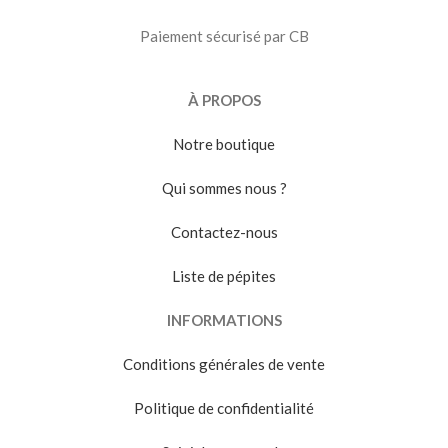
Paiement sécurisé par CB
À PROPOS
Notre boutique
Qui sommes nous ?
Contactez-nous
Liste de pépites
INFORMATIONS
Conditions générales de vente
Politique de confidentialité