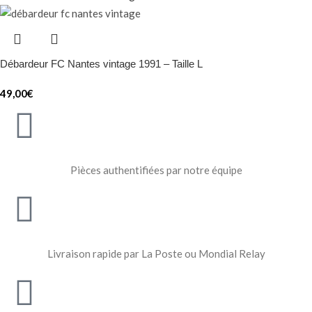
Débardeur FC Nantes vintage 1991 – Taille L
49,00
€
Pièces authentifiées par notre équipe
Livraison rapide par La Poste ou Mondial Relay