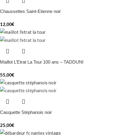
Chaussettes Saint-Etienne noir
12,00
€
Maillot L’Etrat La Tour 100 ans – TADDUNI
55,00
€
Casquette Stéphanois noir
25,00
€