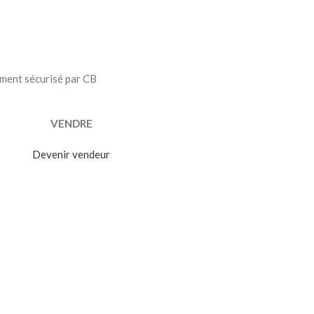
ment sécurisé par CB
VENDRE
Devenir vendeur