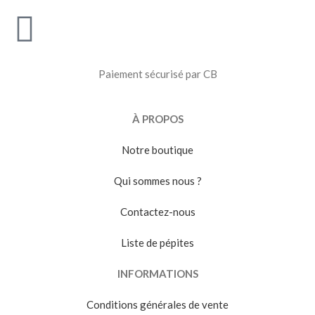
Paiement sécurisé par CB
À PROPOS
Notre boutique
Qui sommes nous ?
Contactez-nous
Liste de pépites
INFORMATIONS
Conditions générales de vente