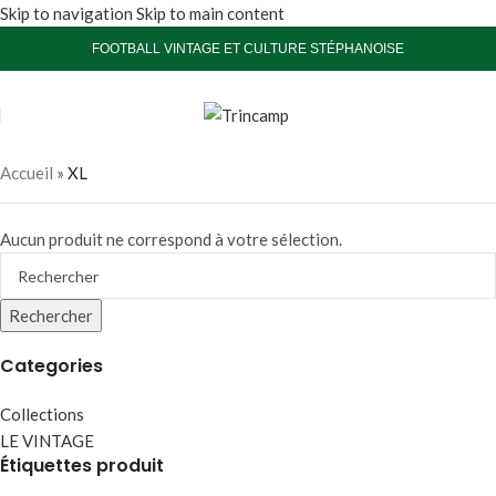
Skip to navigation
Skip to main content
FOOTBALL VINTAGE ET CULTURE STÉPHANOISE
Accueil
»
XL
Aucun produit ne correspond à votre sélection.
Rechercher
Categories
Collections
LE VINTAGE
Étiquettes produit