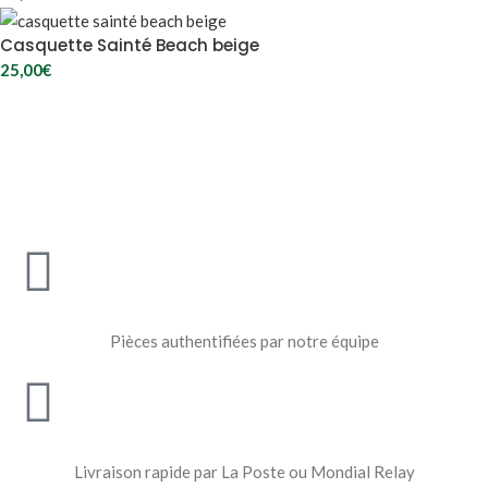
Casquette Sainté Beach beige
25,00
€
Pièces authentifiées par notre équipe
Livraison rapide par La Poste ou Mondial Relay