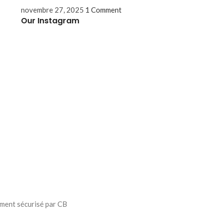
novembre 27, 2025
1 Comment
Our Instagram
ment sécurisé par CB