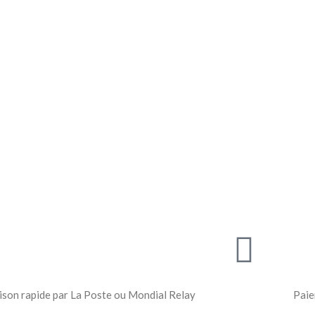
ison rapide par La Poste ou Mondial Relay
Paie