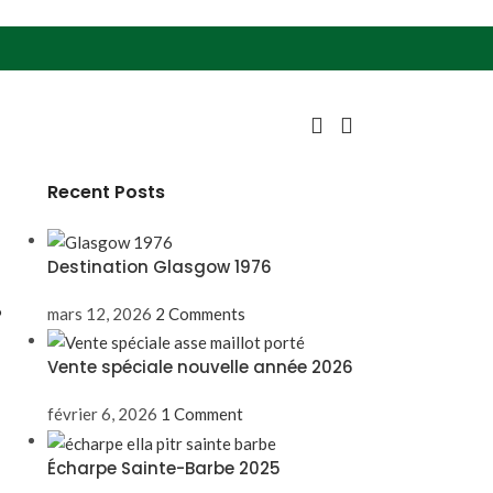
Recent Posts
Destination Glasgow 1976
6
mars 12, 2026
2 Comments
Vente spéciale nouvelle année 2026
février 6, 2026
1 Comment
Écharpe Sainte-Barbe 2025