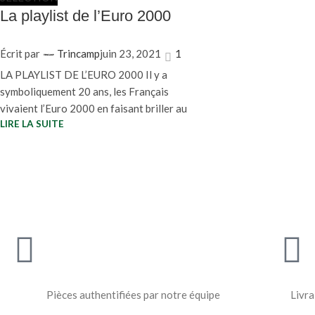
La playlist de l’Euro 2000
Écrit par
Trincamp
juin 23, 2021
1
LA PLAYLIST DE L’EURO 2000 Il y a
symboliquement 20 ans, les Français
vivaient l’Euro 2000 en faisant briller au
LIRE LA SUITE
Pièces authentifiées par notre équipe
Livra