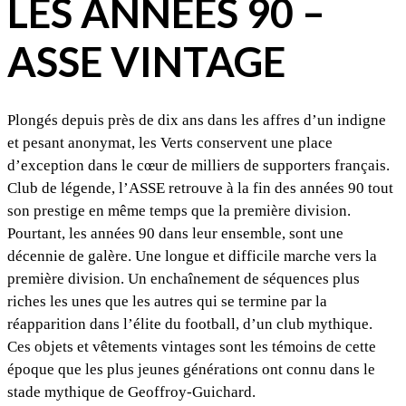
LES ANNÉES 90 –
ASSE VINTAGE
Plongés depuis près de dix ans dans les affres d’un indigne
et pesant anonymat, les Verts conservent une place
d’exception dans le cœur de milliers de supporters français.
Club de légende, l’ASSE retrouve à la fin des années 90 tout
son prestige en même temps que la première division.
Pourtant, les années 90 dans leur ensemble, sont une
décennie de galère. Une longue et difficile marche vers la
première division. Un enchaînement de séquences plus
riches les unes que les autres qui se termine par la
réapparition dans l’élite du football, d’un club mythique.
Ces objets et vêtements vintages sont les témoins de cette
époque que les plus jeunes générations ont connu dans le
stade mythique de Geoffroy-Guichard.