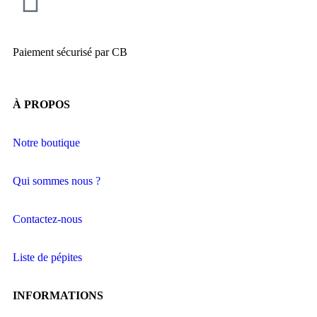
Paiement sécurisé par CB
À PROPOS
Notre boutique
Qui sommes nous ?
Contactez-nous
Liste de pépites
INFORMATIONS