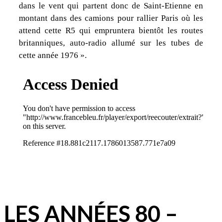
dans le vent qui partent donc de Saint-Etienne en
montant dans des camions pour rallier Paris où les
attend cette R5 qui empruntera bientôt les routes
britanniques, auto-radio allumé sur les tubes de
cette année 1976 ».
LES ANNÉES 80 –