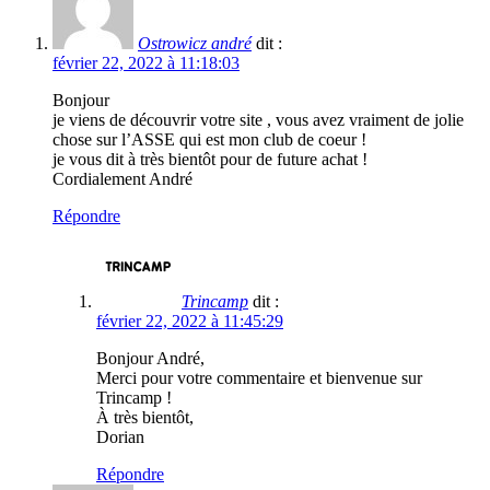
Ostrowicz andré
dit :
février 22, 2022 à 11:18:03
Bonjour
je viens de découvrir votre site , vous avez vraiment de jolie
chose sur l’ASSE qui est mon club de coeur !
je vous dit à très bientôt pour de future achat !
Cordialement André
Répondre
Trincamp
dit :
février 22, 2022 à 11:45:29
Bonjour André,
Merci pour votre commentaire et bienvenue sur
Trincamp !
À très bientôt,
Dorian
Répondre