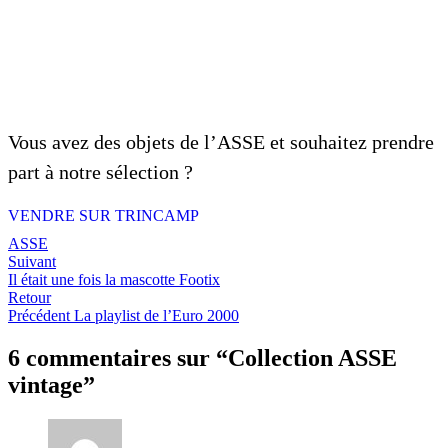
Vous avez des objets de l’ASSE et souhaitez prendre
part à notre sélection ?
VENDRE SUR TRINCAMP
ASSE
Suivant
Il était une fois la mascotte Footix
Retour
Précédent
La playlist de l’Euro 2000
6 commentaires sur “
Collection ASSE
vintage
”