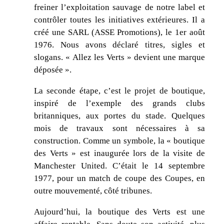
freiner l’exploitation sauvage de notre label et
contrôler toutes les initiatives extérieures. Il a
créé une SARL (ASSE Promotions), le 1er août
1976. Nous avons déclaré titres, sigles et
slogans. « Allez les Verts » devient une marque
déposée ».
La seconde étape, c’est le projet de boutique,
inspiré de l’exemple des grands clubs
britanniques, aux portes du stade. Quelques
mois de travaux sont nécessaires à sa
construction. Comme un symbole, la « boutique
des Verts » est inaugurée lors de la visite de
Manchester United. C’était le 14 septembre
1977, pour un match de coupe des Coupes, en
outre mouvementé, côté tribunes.
Aujourd’hui, la boutique des Verts est une