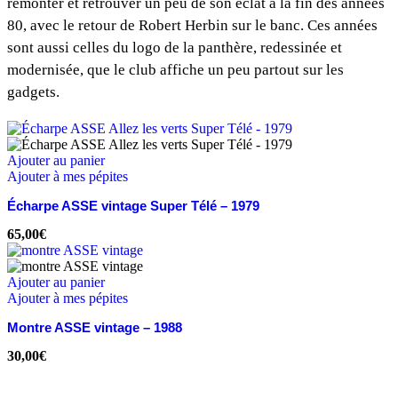
remonter et retrouver un peu de son éclat à la fin des années
80, avec le retour de Robert Herbin sur le banc. Ces années
sont aussi celles du logo de la panthère, redessinée et
modernisée, que le club affiche un peu partout sur les
gadgets.
Ajouter au panier
Ajouter à mes pépites
Écharpe ASSE vintage Super Télé – 1979
65,00
€
Ajouter au panier
Ajouter à mes pépites
Montre ASSE vintage – 1988
30,00
€