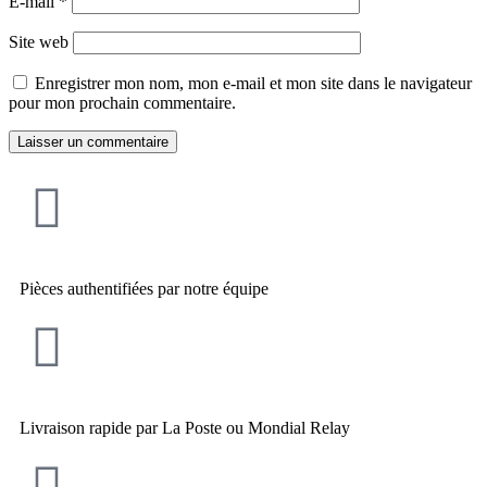
E-mail
*
Site web
Enregistrer mon nom, mon e-mail et mon site dans le navigateur
pour mon prochain commentaire.
Pièces authentifiées par notre équipe
Livraison rapide par La Poste ou Mondial Relay