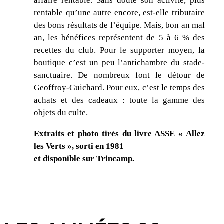
affaire rentable. Sans doute son activité, plus
rentable qu’une autre encore, est-elle tributaire
des bons résultats de l’équipe. Mais, bon an mal
an, les bénéfices représentent de 5 à 6 % des
recettes du club. Pour le supporter moyen, la
boutique c’est un peu l’antichambre du stade-
sanctuaire. De nombreux font le détour de
Geoffroy-Guichard. Pour eux, c’est le temps des
achats et des cadeaux : toute la gamme des
objets du culte.
Extraits et photo tirés du livre ASSE « Allez
les Verts », sorti en 1981
et disponible sur Trincamp.