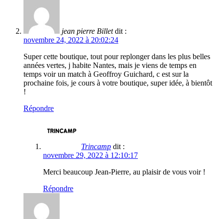
jean pierre Billet
dit :
novembre 24, 2022 à 20:02:24
Super cette boutique, tout pour replonger dans les plus belles
années vertes, j habite Nantes, mais je viens de temps en
temps voir un match à Geoffroy Guichard, c est sur la
prochaine fois, je cours à votre boutique, super idée, à bientôt
!
Répondre
Trincamp
dit :
novembre 29, 2022 à 12:10:17
Merci beaucoup Jean-Pierre, au plaisir de vous voir !
Répondre