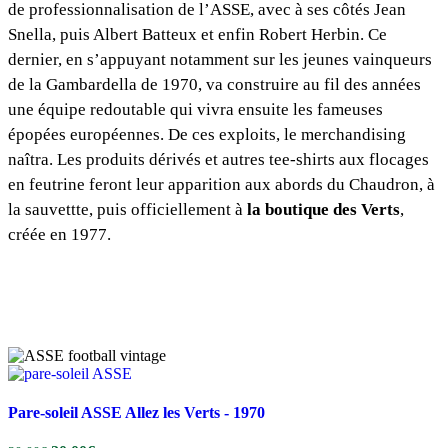
de professionnalisation de l’ASSE, avec à ses côtés Jean
Snella, puis Albert Batteux et enfin Robert Herbin. Ce
dernier, en s’appuyant notamment sur les jeunes vainqueurs
de la Gambardella de 1970, va construire au fil des années
une équipe redoutable qui vivra ensuite les fameuses
épopées européennes. De ces exploits, le merchandising
naîtra. Les produits dérivés et autres tee-shirts aux flocages
en feutrine feront leur apparition aux abords du Chaudron, à
la sauvettte, puis officiellement à
la boutique des Verts
,
créée en 1977.
Pare-soleil ASSE Allez les Verts - 1970