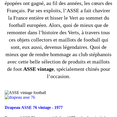
épopées ont gagné, au fil des années, les cœurs des
Français. Par ses exploits, l’ASSE a fait chavirer
la France entière et hisser le Vert au sommet du
football européen. Alors, quoi de mieux que de
remonter dans l’histoire des Verts, à travers tous
ces objets collectors et maillots de football qui
sont, eux aussi, devenus légendaires. Quoi de
mieux que de rendre hommage au club stéphanois
avec cette belle sélection de produits et maillots
de foot
ASSE vintage
, spécialement chinés pour
l’occasion.
Drapeau ASSE 76 vintage - 1977