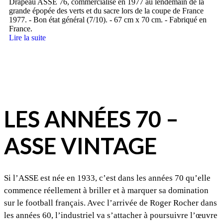
Drapeau ASSE 76, commercialisé en 1977 au lendemain de la
grande épopée des verts et du sacre lors de la coupe de France
1977. - Bon état général (7/10). - 67 cm x 70 cm. - Fabriqué en
France.
Lire la suite
LES ANNÉES 70 –
ASSE VINTAGE
Si l’ASSE est née en 1933, c’est dans les années 70 qu’elle
commence réellement à briller et à marquer sa domination
sur le football français. Avec l’arrivée de Roger Rocher dans
les années 60, l’industriel va s’attacher à poursuivre l’œuvre