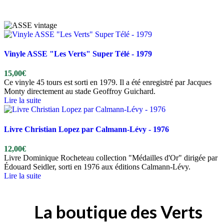
Vinyle ASSE "Les Verts" Super Télé - 1979
15,00
€
Ce vinyle 45 tours est sorti en 1979. Il a été enregistré par Jacques
Monty directement au stade Geoffroy Guichard.
Lire la suite
Livre Christian Lopez par Calmann-Lévy - 1976
12,00
€
Livre Dominique Rocheteau collection "Médailles d'Or" dirigée par
Édouard Seidler, sorti en 1976 aux éditions Calmann-Lévy.
Lire la suite
La boutique des Verts