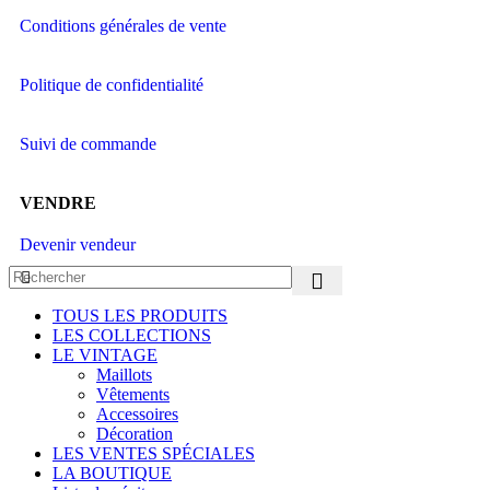
Conditions générales de vente
Politique de confidentialité
Suivi de commande
VENDRE
Devenir vendeur
TOUS LES PRODUITS
LES COLLECTIONS
LE VINTAGE
Maillots
Vêtements
Accessoires
Décoration
LES VENTES SPÉCIALES
LA BOUTIQUE