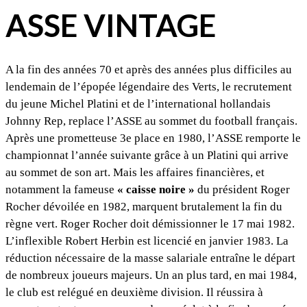
ASSE VINTAGE
A la fin des années 70 et après des années plus difficiles au
lendemain de l’épopée légendaire des Verts, le recrutement
du jeune Michel Platini et de l’international hollandais
Johnny Rep, replace l’ASSE au sommet du football français.
Après une prometteuse 3e place en 1980, l’ASSE remporte le
championnat l’année suivante grâce à un Platini qui arrive
au sommet de son art. Mais les affaires financières, et
notamment la fameuse
« caisse noire »
du président Roger
Rocher dévoilée en 1982, marquent brutalement la fin du
règne vert. Roger Rocher doit démissionner le 17 mai 1982.
L’inflexible Robert Herbin est licencié en janvier 1983. La
réduction nécessaire de la masse salariale entraîne le départ
de nombreux joueurs majeurs. Un an plus tard, en mai 1984,
le club est relégué en deuxième division. Il réussira à