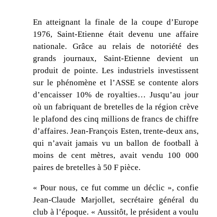
En atteignant la finale de la coupe d’Europe
1976, Saint-Etienne était devenu une affaire
nationale. Grâce au relais de notoriété des
grands journaux, Saint-Etienne devient un
produit de pointe. Les industriels investissent
sur le phénomène et l’ASSE se contente alors
d’encaisser 10% de royalties… Jusqu’au jour
où un fabriquant de bretelles de la région crève
le plafond des cinq millions de francs de chiffre
d’affaires. Jean-François Esten, trente-deux ans,
qui n’avait jamais vu un ballon de football à
moins de cent mètres, avait vendu 100 000
paires de bretelles à 50 F pièce.
« Pour nous, ce fut comme un déclic », confie
Jean-Claude Marjollet, secrétaire général du
club à l’époque. « Aussitôt, le président a voulu