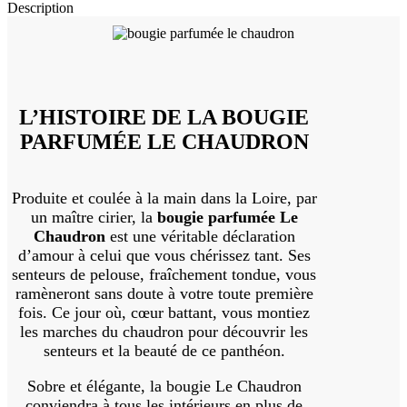
Description
L’HISTOIRE DE LA BOUGIE
PARFUMÉE LE CHAUDRON
Produite et coulée à la main dans la Loire, par
un maître cirier, la
bougie parfumée Le
Chaudron
est une véritable déclaration
d’amour à celui que vous chérissez tant. Ses
senteurs de pelouse, fraîchement tondue, vous
ramèneront sans doute à votre toute première
fois. Ce jour où, cœur battant, vous montiez
les marches du chaudron pour découvrir les
senteurs et la beauté de ce panthéon.
Sobre et élégante, la bougie Le Chaudron
conviendra à tous les intérieurs en plus de