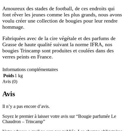
Amoureux des stades de football, de ces endroits qui
font rêver les jeunes comme les plus grands, nous avons
voulu créer une collection de bougies pour leur rendre
hommage.
Fabriquées avec de la cire végétale et des parfums de
Grasse de haute qualité suivant la norme IFRA, nos
bougies Trincamp sont produites et coulées dans des
verres peints en France.
Informations complémentaires
Poids
1 kg
Avis (0)
Avis
Il n’y a pas encore d’avis.
Soyez le premier à laisser votre avis sur “Bougie parfumée Le
Chaudron – Trincamp”