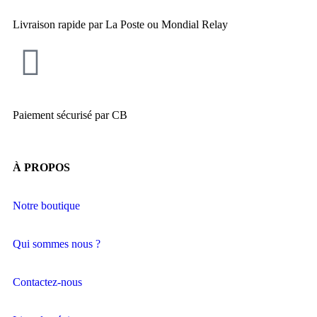
Livraison rapide par La Poste ou Mondial Relay
Paiement sécurisé par CB
À PROPOS
Notre boutique
Qui sommes nous ?
Contactez-nous