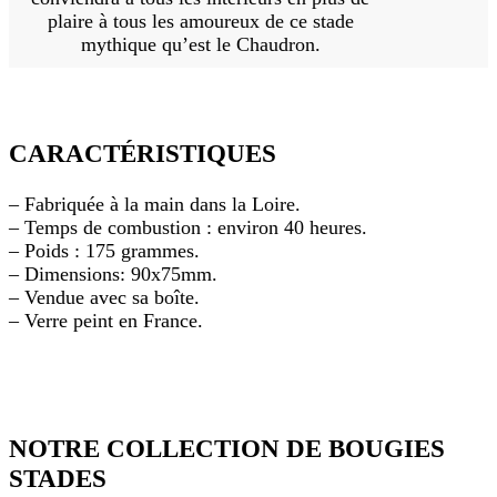
plaire à tous les amoureux de ce stade
mythique qu’est le Chaudron.
CARACTÉRISTIQUES
– Fabriquée à la main dans la Loire.
– Temps de combustion : environ 40 heures.
– Poids : 175 grammes.
– Dimensions: 90x75mm.
– Vendue avec sa boîte.
– Verre peint en France.
NOTRE COLLECTION DE BOUGIES
STADES