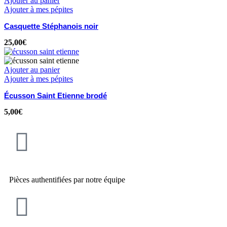
Ajouter au panier
Ajouter à mes pépites
Casquette Stéphanois noir
25,00
€
Ajouter au panier
Ajouter à mes pépites
Écusson Saint Etienne brodé
5,00
€
Pièces authentifiées par notre équipe