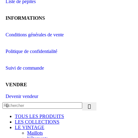
Liste de pépites
INFORMATIONS
Conditions générales de vente
Politique de confidentialité
Suivi de commande
VENDRE
Devenir vendeur
TOUS LES PRODUITS
LES COLLECTIONS
LE VINTAGE
Maillots